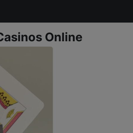
Casinos Online