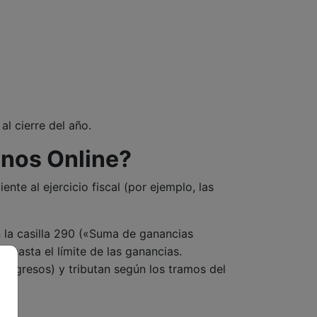
l cierre del año.
inos Online?
ente al ejercicio fiscal (por ejemplo, las
n la casilla 290 («Suma de ganancias
o hasta el límite de las ganancias.
 ingresos) y tributan según los tramos del