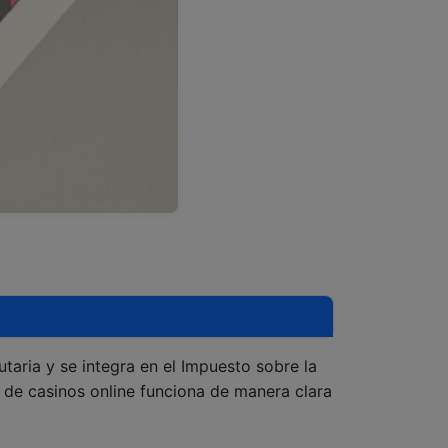
taria y se integra en el Impuesto sobre la
 de casinos online funciona de manera clara