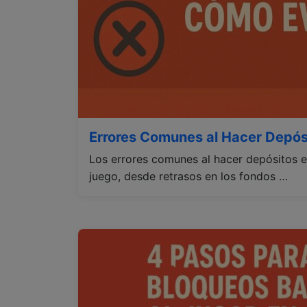
Errores Comunes al Hacer Depósi
Los errores comunes al hacer depósitos en
juego, desde retrasos en los fondos …