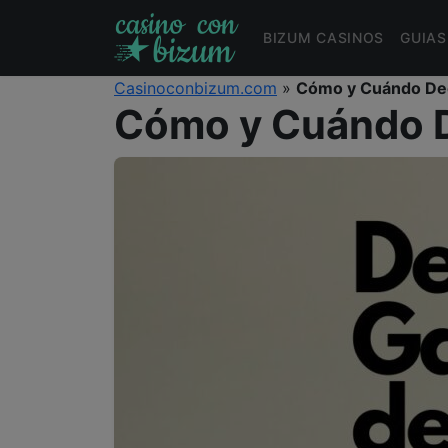
Saltar al contenido
BIZUM CASINOS
GUIAS
Casinoconbizum.com
»
Cómo y Cuándo Dec
Cómo y Cuándo D