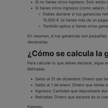
Si no tienes otros ingresos: Solo estás 
Si tienes otros ingresos (como salario, r
Debes declarar si tus ganancias net
15.000 € (si tienes más de un pagad
También aplica si tienes otras gana
En resumen, si tus ganancias son pequeñas (
declararlas.
¿Cómo se calcula la 
Para calcular lo que debes declarar, sigue e
Retiradas.
Saldo al 31 de diciembre: Dinero que tie
Saldo al 1 de enero: Dinero que tenías e
Ingresos: Cantidad que depositaste dura
Retiradas: Dinero que sacaste de la cue
Ejemplo: