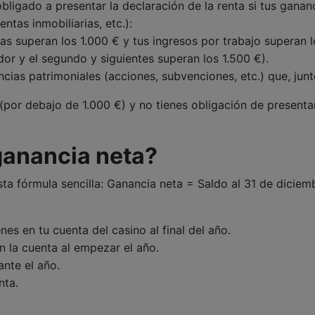
obligado a presentar la declaración de la renta si tus ganan
entas inmobiliarias, etc.):
as superan los 1.000 € y tus ingresos por trabajo superan l
or y el segundo y siguientes superan los 1.500 €).
ncias patrimoniales (acciones, subvenciones, etc.) que, junt
por debajo de 1.000 €) y no tienes obligación de presentar
ganancia neta?
sta fórmula sencilla: Ganancia neta = Saldo al 31 de diciem
nes en tu cuenta del casino al final del año.
n la cuenta al empezar el año.
nte el año.
nta.